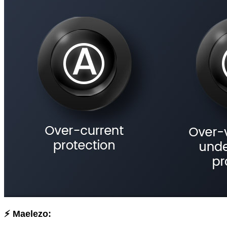
⚡ Maelezo: