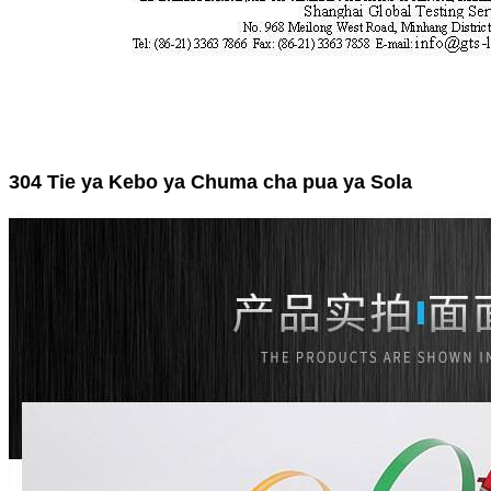
304 Tie ya Kebo ya Chuma cha pua ya Sola