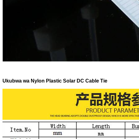
Ukubwa wa Nylon Plastic Solar DC Cable Tie