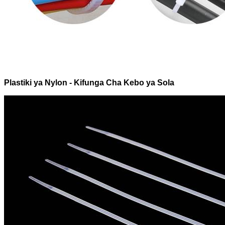
Plastiki ya Nylon - Kifunga Cha Kebo ya Sola