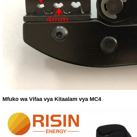
Mfuko wa Vifaa vya Kitaalam vya MC4