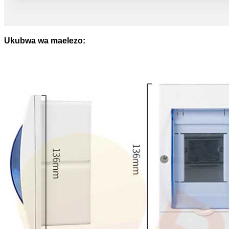
Ukubwa wa maelezo: