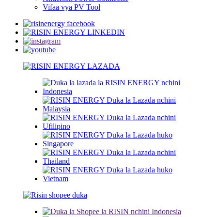
Vifaa vya PV Tool